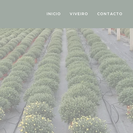
INICIO
VIVEIRO
CONTACTO